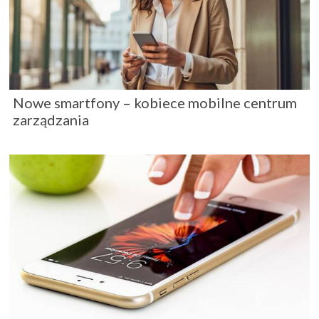
Nowe smartfony – kobiece mobilne centrum
zarządzania