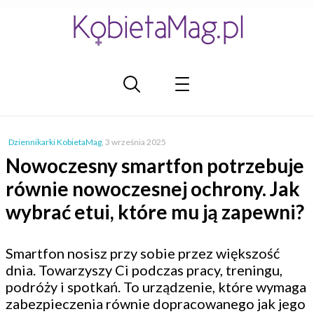
Dziennikarki KobietaMag
,
3 września 2025
Nowoczesny smartfon potrzebuje
równie nowoczesnej ochrony. Jak
wybrać etui, które mu ją zapewni?
Smartfon nosisz przy sobie przez większość
dnia. Towarzyszy Ci podczas pracy, treningu,
podróży i spotkań. To urządzenie, które wymaga
zabezpieczenia równie dopracowanego jak jego