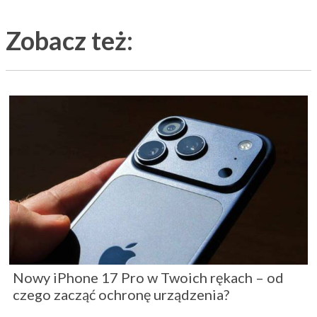
Zobacz też:
Nowy iPhone 17 Pro w Twoich rękach – od
czego zacząć ochronę urządzenia?