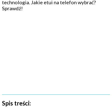
technologia. Jakie etui na telefon wybrać?
Sprawdź!
Spis treści: