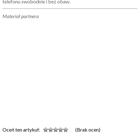
telefonu swobodnie i bez obaw.
Materiał partnera
Oceń ten artykuł:
(Brak ocen)