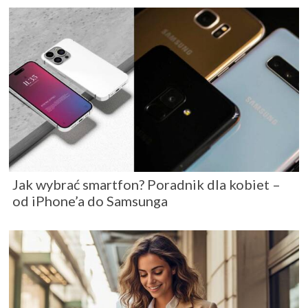
Jak wybrać smartfon? Poradnik dla kobiet –
od iPhone’a do Samsunga