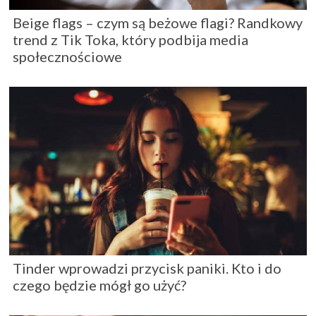
Beige flags – czym są beżowe flagi? Randkowy
trend z Tik Toka, który podbija media
społecznościowe
Tinder wprowadzi przycisk paniki. Kto i do
czego będzie mógł go użyć?