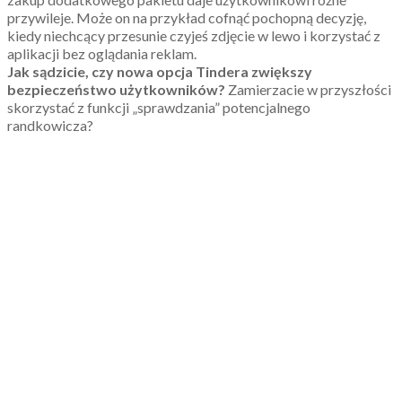
przywileje. Może on na przykład cofnąć pochopną decyzję,
kiedy niechcący przesunie czyjeś zdjęcie w lewo i korzystać z
aplikacji bez oglądania reklam.
Jak sądzicie, czy nowa opcja Tindera zwiększy
bezpieczeństwo użytkowników?
Zamierzacie w przyszłości
skorzystać z funkcji „sprawdzania” potencjalnego
randkowicza?