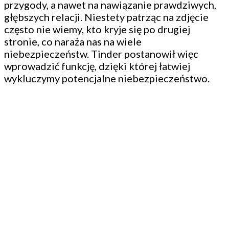
przygody, a nawet na nawiązanie prawdziwych,
głębszych relacji. Niestety patrząc na zdjęcie
często nie wiemy, kto kryje się po drugiej
stronie, co naraża nas na wiele
niebezpieczeństw. Tinder postanowił więc
wprowadzić funkcję, dzięki której łatwiej
wykluczymy potencjalne niebezpieczeństwo.