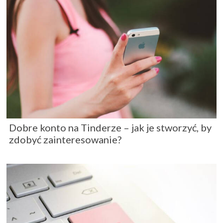
Dobre konto na Tinderze – jak je stworzyć, by
zdobyć zainteresowanie?