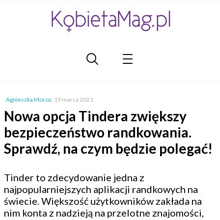
Agnieszka Moroz
,
19 marca 2021
Nowa opcja Tindera zwiększy
bezpieczeństwo randkowania.
Sprawdź, na czym będzie polegać!
Tinder to zdecydowanie jedna z
najpopularniejszych aplikacji randkowych na
świecie. Większość użytkowników zakłada na
nim konta z nadzieją na przelotne znajomości,