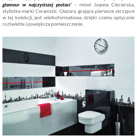
glamour w najczystszej postaci
”
– mówi Joanna Ciecierska,
stylistka marki Ceramstic. Glazura, grająca pierwsze skrzypce
w tej kolekcji, jest wielkoformatowa, dzięki czemu optycznie
rozświetla i powiększa pomieszczenie.