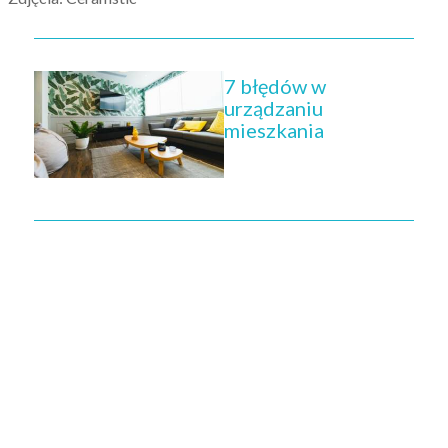
7 błędów w
urządzaniu
mieszkania