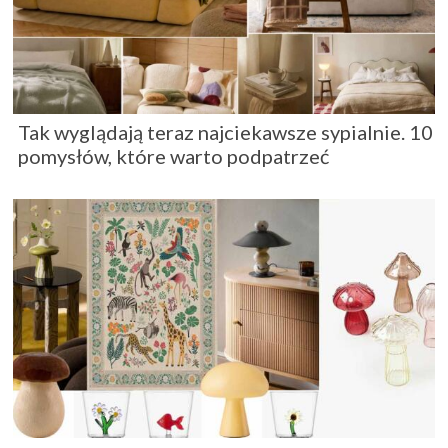
Tak wyglądają teraz najciekawsze sypialnie. 10
pomysłów, które warto podpatrzeć