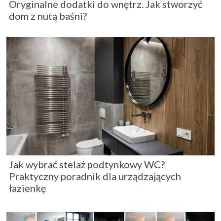
Oryginalne dodatki do wnętrz. Jak stworzyć
dom z nutą baśni?
Jak wybrać stelaż podtynkowy WC?
Praktyczny poradnik dla urządzających
łazienkę