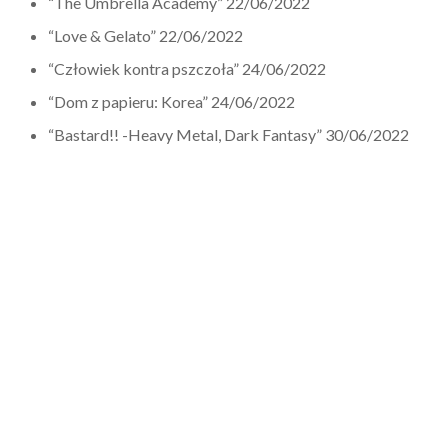
“The Umbrella Academy” 22/06/2022
“Love & Gelato” 22/06/2022
“Człowiek kontra pszczoła” 24/06/2022
“Dom z papieru: Korea” 24/06/2022
“Bastard!! -Heavy Metal, Dark Fantasy” 30/06/2022