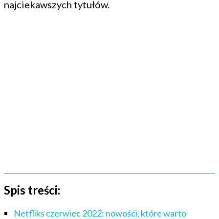
najciekawszych tytułów.
Spis treści:
Netfliks czerwiec 2022: nowości, które warto