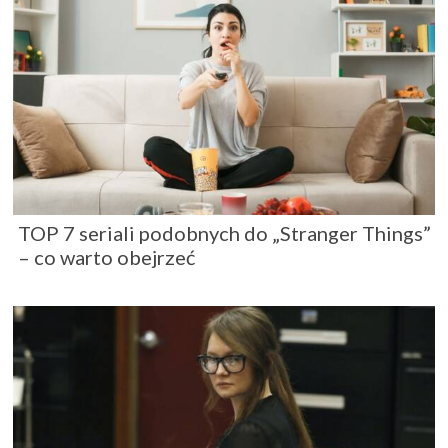
TOP 7 seriali podobnych do „Stranger Things”
– co warto obejrzeć