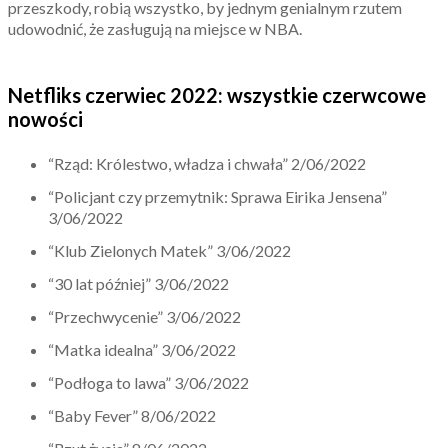
przeszkody, robią wszystko, by jednym genialnym rzutem
udowodnić, że zasługują na miejsce w NBA.
Netfliks czerwiec 2022: wszystkie czerwcowe
nowości
“Rząd: Królestwo, władza i chwała” 2/06/2022
“Policjant czy przemytnik: Sprawa Eirika Jensena”
3/06/2022
“Klub Zielonych Matek” 3/06/2022
“30 lat później” 3/06/2022
“Przechwycenie” 3/06/2022
“Matka idealna” 3/06/2022
“Podłoga to lawa” 3/06/2022
“Baby Fever” 8/06/2022