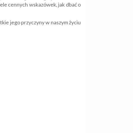
wiele cennych wskazówek, jak dbać o
stkie jego przyczyny w naszym życiu