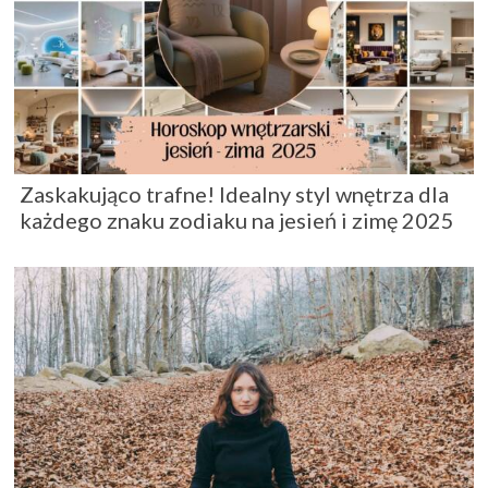
Zaskakująco trafne! Idealny styl wnętrza dla
każdego znaku zodiaku na jesień i zimę 2025