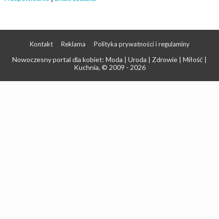
Kontakt
Reklama
Polityka prywatności i regulaminy
Nowoczesny portal dla kobiet: Moda | Uroda | Zdrowie | Miłość |
Kuchnia
, © 2009 - 2026