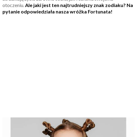
otoczeniu.
Ale jaki jest ten najtrudniejszy znak zodiaku? Na
pytanie odpowiedziała nasza wróżka Fortunata!