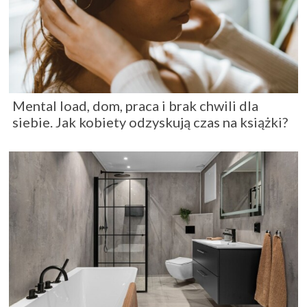
Mental load, dom, praca i brak chwili dla
siebie. Jak kobiety odzyskują czas na książki?