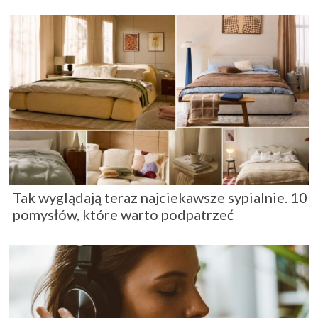
Tak wyglądają teraz najciekawsze sypialnie. 10
pomysłów, które warto podpatrzeć