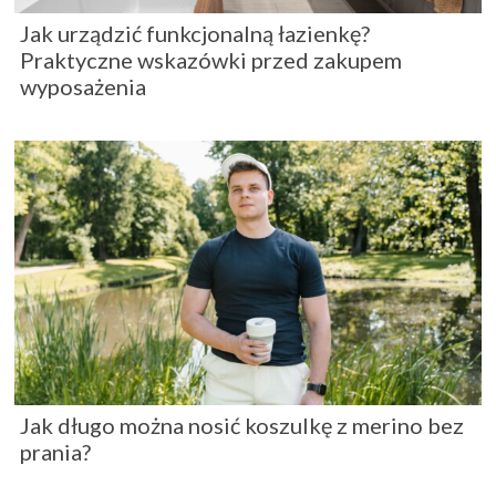
Jak urządzić funkcjonalną łazienkę?
Praktyczne wskazówki przed zakupem
wyposażenia
Jak długo można nosić koszulkę z merino bez
prania?