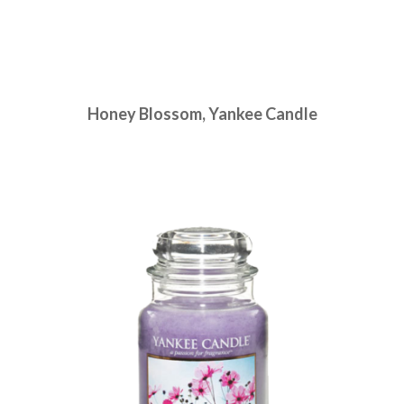
Honey Blossom, Yankee Candle