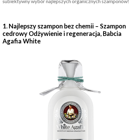
subiektywny wybór najlepszych organicznych szamponów!
1. Najlepszy szampon bez chemii – Szampon
cedrowy Odżywienie i regeneracja, Babcia
Agafia White