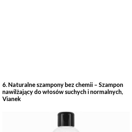
6. Naturalne szampony bez chemii – Szampon
nawilżający do włosów suchych i normalnych,
Vianek