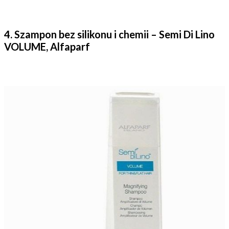
4. Szampon bez silikonu i chemii – Semi Di Lino
VOLUME, Alfaparf