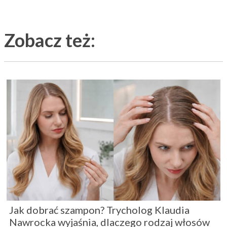
Zobacz też:
Jak dobrać szampon? Trycholog Klaudia
Nawrocka wyjaśnia, dlaczego rodzaj włosów