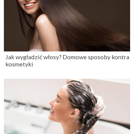
Jak wygładzić włosy? Domowe sposoby kontra
kosmetyki