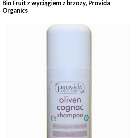
Bio Fruit z wyciągiem z brzozy, Provida
Organics