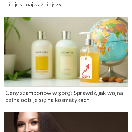
nie jest najważniejszy
Ceny szamponów w górę? Sprawdź, jak wojna
celna odbije się na kosmetykach