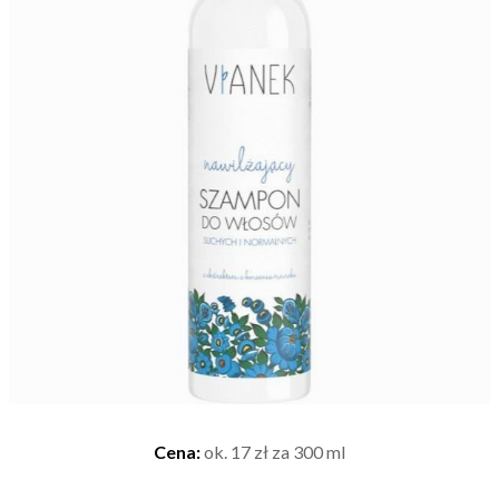
Cena:
ok. 17 zł za 300 ml