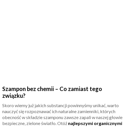
Szampon bez chemii – Co zamiast tego
związku?
Skoro wiemy już jakich substancji powinnyśmy unikać, warto
nauczyć się rozpoznawać ich naturalne zamienniki, których
obecność w składzie szamponu zawsze zapali w naszej głowie
bezpieczne, zielone światło. Otóż
najlepszymi organicznymi