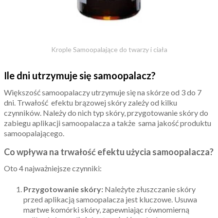
Krople Samoopalające do twarzy i ciała
Ile dni utrzymuje się samoopalacz?
Większość samoopalaczy utrzymuje się na skórze od 3 do 7
dni. Trwałość efektu brązowej skóry zależy od kilku
czynników. Należy do nich typ skóry, przygotowanie skóry do
zabiegu aplikacji samoopalacza a także sama jakość produktu
samoopalającego.
Co wpływa na trwałość efektu użycia samoopalacza?
Oto 4 najważniejsze czynniki:
Przygotowanie skóry:
Należyte złuszczanie skóry
przed aplikacją samoopalacza jest kluczowe. Usuwa
martwe komórki skóry, zapewniając równomierną