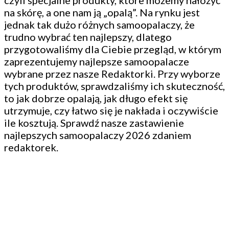
czyli specjalne produkty, które możemy nałożyć
na skórę, a one nam ją „opalą”. Na rynku jest
jednak tak dużo różnych samoopalaczy, że
trudno wybrać ten najlepszy, dlatego
przygotowaliśmy dla Ciebie przegląd, w którym
zaprezentujemy najlepsze samoopalacze
wybrane przez nasze Redaktorki. Przy wyborze
tych produktów, sprawdzaliśmy ich skuteczność,
to jak dobrze opalają, jak długo efekt się
utrzymuje, czy łatwo się je nakłada i oczywiście
ile kosztują. Sprawdź nasze zastawienie
najlepszych samoopalaczy 2026 zdaniem
redaktorek.