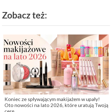
Zobacz też:
Koniec ze spływającym makijażem w upały!
Oto nowości na lato 2026, które uratują Twoją
cerę