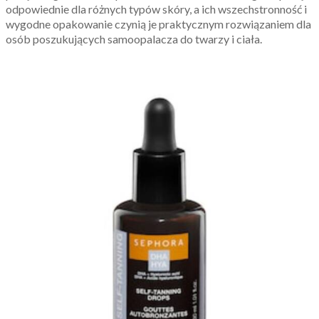
odpowiednie dla różnych typów skóry, a ich wszechstronność i
wygodne opakowanie czynią je praktycznym rozwiązaniem dla
osób poszukujących samoopalacza do twarzy i ciała.