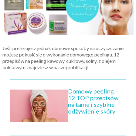
Jeśli preferujesz jednak domowe sposoby na oczyszczanie ,
możesz pokusić się o wykonanie domowego peelingu. 12
przepisów na peeling kawowy, cukrowy, solny, z olejem
koksowym znajdziesz w naszej publikacji:
Domowy peeling –
12 TOP przepisów
na tanie i szybkie
odżywienie skóry