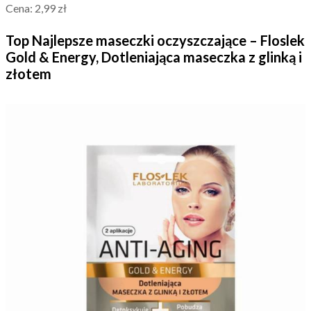
Cena: 2,99 zł
Top Najlepsze maseczki oczyszczające – Floslek
Gold & Energy, Dotleniająca maseczka z glinką i
złotem