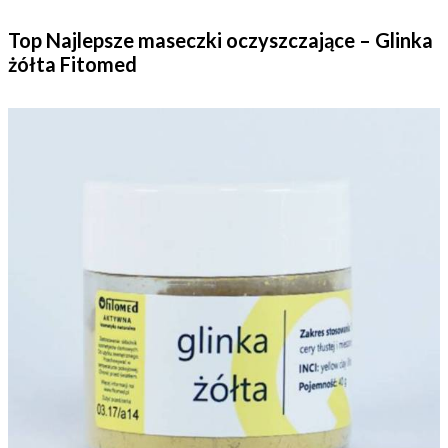
Top Najlepsze maseczki oczyszczające – Glinka
żółta Fitomed