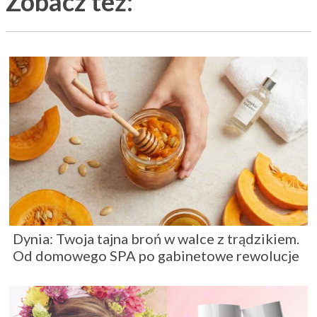
Zobacz też:
Dynia: Twoja tajna broń w walce z trądzikiem.
Od domowego SPA po gabinetowe rewolucje