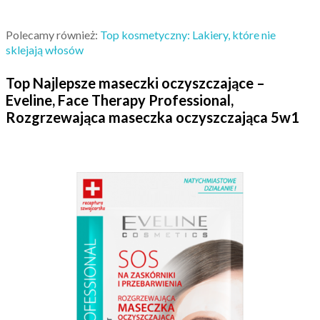
Polecamy również:
Top kosmetyczny: Lakiery, które nie
sklejają włosów
Top Najlepsze maseczki oczyszczające –
Eveline, Face Therapy Professional,
Rozgrzewająca maseczka oczyszczająca 5w1