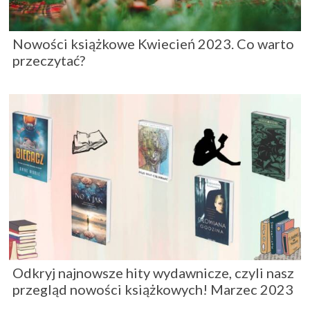
Nowości książkowe Kwiecień 2023. Co warto
przeczytać?
Odkryj najnowsze hity wydawnicze, czyli nasz
przegląd nowości książkowych! Marzec 2023