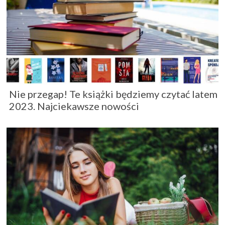
Nie przegap! Te książki będziemy czytać latem
2023. Najciekawsze nowości