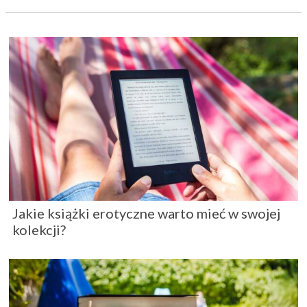
Jakie książki erotyczne warto mieć w swojej
kolekcji?