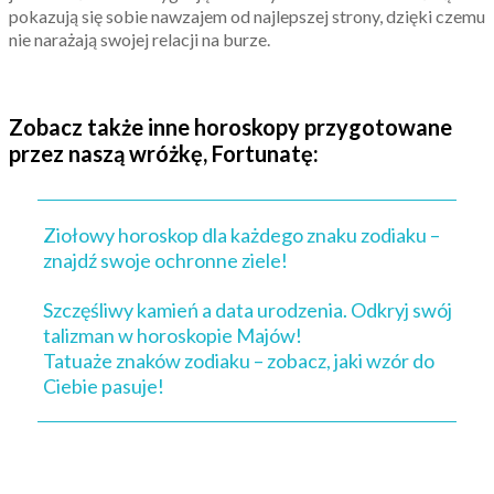
pokazują się sobie nawzajem od najlepszej strony, dzięki czemu
nie narażają swojej relacji na burze.
Zobacz także inne horoskopy przygotowane
przez naszą wróżkę, Fortunatę:
Ziołowy horoskop dla każdego znaku zodiaku –
znajdź swoje ochronne ziele!
Szczęśliwy kamień a data urodzenia. Odkryj swój
talizman w horoskopie Majów!
Tatuaże znaków zodiaku – zobacz, jaki wzór do
Ciebie pasuje!