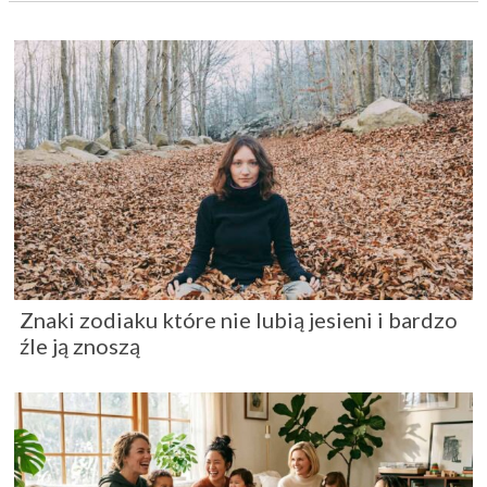
Znaki zodiaku które nie lubią jesieni i bardzo
źle ją znoszą