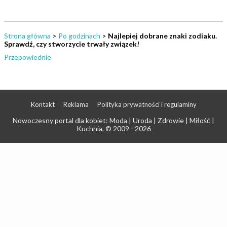
Strona główna
>
Po godzinach
>
Najlepiej dobrane znaki zodiaku.
Sprawdź, czy stworzycie trwały związek!
Przepowiednie
Kontakt
Reklama
Polityka prywatności i regulaminy
Nowoczesny portal dla kobiet: Moda | Uroda | Zdrowie | Miłość |
Kuchnia
, © 2009 - 2026