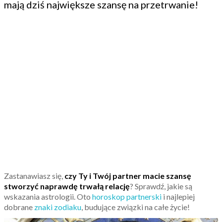
mają dziś największe szansę na przetrwanie!
Zastanawiasz się,
czy Ty i Twój partner macie szansę
stworzyć naprawdę trwałą relację
? Sprawdź, jakie są
wskazania astrologii. Oto
horoskop partnerski
i najlepiej
dobrane
znaki zodiaku
, budujące związki na całe życie!