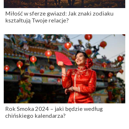
Miłość w sferze gwiazd: Jak znaki zodiaku
kształtują Twoje relacje?
Rok Smoka 2024 – jaki będzie według
chińskiego kalendarza?