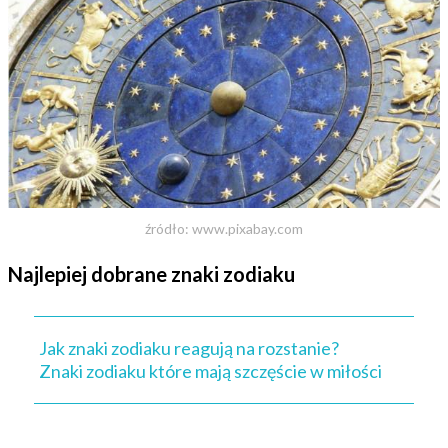
źródło: www.pixabay.com
Najlepiej dobrane znaki zodiaku
Jak znaki zodiaku reagują na rozstanie?
Znaki zodiaku które mają szczęście w miłości