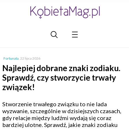
Fortunata
,
22 lipca 2026
Najlepiej dobrane znaki zodiaku.
Sprawdź, czy stworzycie trwały
związek!
Stworzenie trwałego związku to nie lada
wyzwanie, szczególnie w dzisiejszych czasach,
gdy relacje między ludźmi wydają się coraz
bardziej ulotne. Sprawdź, jakie znaki zodiaku