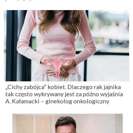
„Cichy zabójca” kobiet. Dlaczego rak jajnika
tak często wykrywany jest za późno wyjaśnia
A. Kałamacki – ginekolog onkologiczny