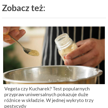
Zobacz też:
Vegeta czy Kucharek? Test popularnych
przypraw uniwersalnych pokazuje duże
różnice w składzie. W jednej wykryto trzy
pestycydy