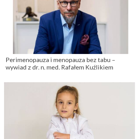
Perimenopauza i menopauza bez tabu –
wywiad z dr. n. med. Rafałem Kuźlikiem