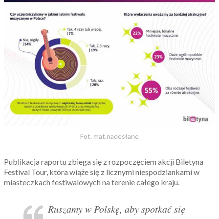
Fot. mat.nadesłane
Publikacja raportu zbiega się z rozpoczęciem akcji Biletyna
Festival Tour, która wiąże się z licznymi niespodziankami w
miasteczkach festiwalowych na terenie całego kraju.
Ruszamy w Polskę, aby spotkać się