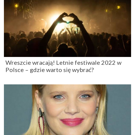
Wreszcie wracają! Letnie festiwale 2022 w
Polsce – gdzie warto się wybrać?