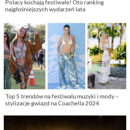
Polacy kochają festiwale! Oto ranking
najgłośniejszych wydarzeń lata
Top 5 trendów na festiwalu muzyki i mody –
stylizacje gwiazd na Coachella 2024