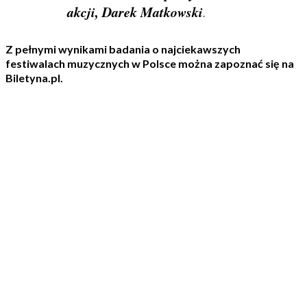
akcji, Darek Matkowski
.
Z pełnymi wynikami badania o najciekawszych
festiwalach muzycznych w Polsce można zapoznać się na
Biletyna.pl
.