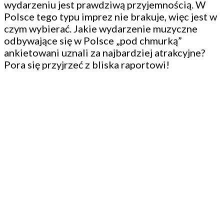
wydarzeniu jest prawdziwą przyjemnością. W
Polsce tego typu imprez nie brakuje, więc jest w
czym wybierać. Jakie wydarzenie muzyczne
odbywające się w Polsce „pod chmurką”
ankietowani uznali za najbardziej atrakcyjne?
Pora się przyjrzeć z bliska raportowi!