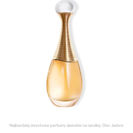
Najbardziej zmysłowe perfumy damskie na randkę: Dior Jadore