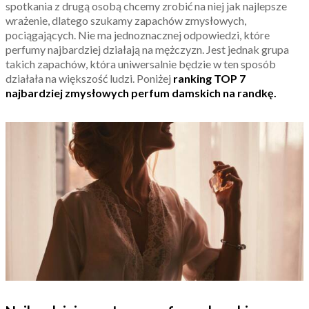
spotkania z drugą osobą chcemy zrobić na niej jak najlepsze
wrażenie, dlatego szukamy zapachów zmysłowych,
pociągających. Nie ma jednoznacznej odpowiedzi, które
perfumy najbardziej działają na mężczyzn. Jest jednak grupa
takich zapachów, która uniwersalnie będzie w ten sposób
działała na większość ludzi. Poniżej
ranking TOP 7
najbardziej zmysłowych perfum damskich na randkę.