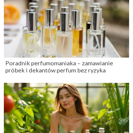
Poradnik perfumomaniaka – zamawianie
próbek i dekantów perfum bez ryzyka