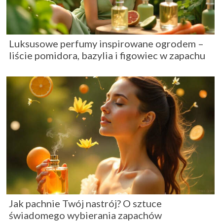
Luksusowe perfumy inspirowane ogrodem –
liście pomidora, bazylia i figowiec w zapachu
Jak pachnie Twój nastrój? O sztuce
świadomego wybierania zapachów