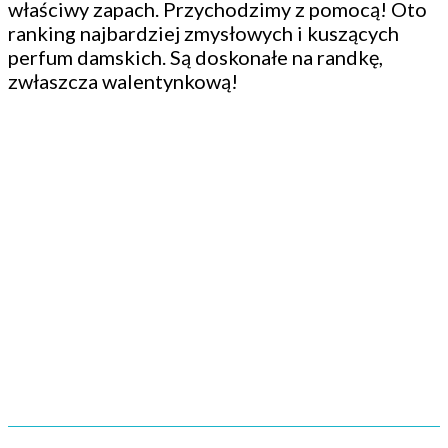
właściwy zapach. Przychodzimy z pomocą! Oto
ranking najbardziej zmysłowych i kuszących
perfum damskich. Są doskonałe na randkę,
zwłaszcza walentynkową!