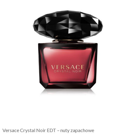
Versace Crystal Noir EDT – nuty zapachowe