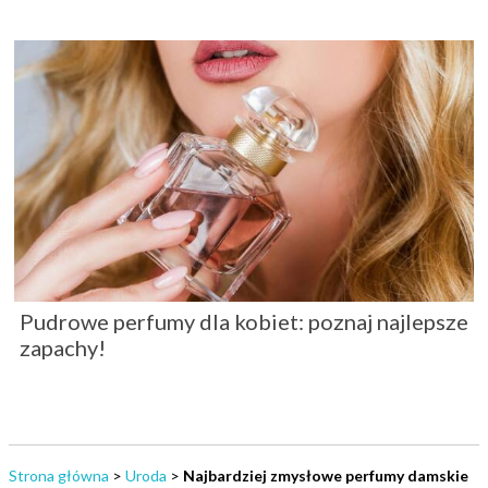
Pudrowe perfumy dla kobiet: poznaj najlepsze
zapachy!
Strona główna
>
Uroda
>
Najbardziej zmysłowe perfumy damskie