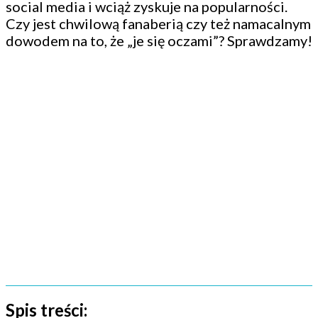
social media i wciąż zyskuje na popularności.
Czy jest chwilową fanaberią czy też namacalnym
dowodem na to, że „je się oczami”? Sprawdzamy!
Spis treści: