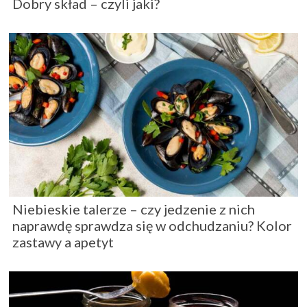
Dobry skład – czyli jaki?
Niebieskie talerze – czy jedzenie z nich
naprawdę sprawdza się w odchudzaniu? Kolor
zastawy a apetyt