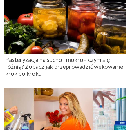
Pasteryzacja na sucho i mokro– czym się
różnią? Zobacz jak przeprowadzić wekowanie
krok po kroku