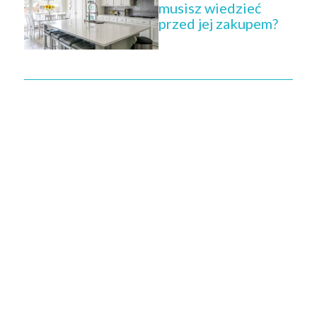
musisz wiedzieć
przed jej zakupem?