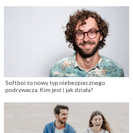
Softboi to nowy typ niebezpiecznego
podrywacza. Kim jest i jak działa?