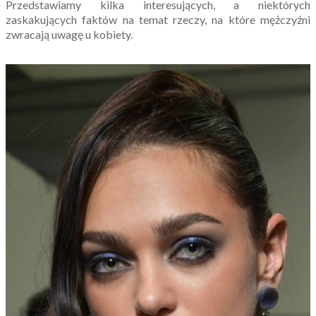
Przedstawiamy kilka interesujących, a niektórych
zaskakujących faktów na temat rzeczy, na które mężczyźni
zwracają uwagę u kobiety.