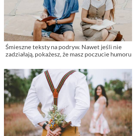
Śmieszne teksty na podryw. Nawet jeśli nie
zadziałają, pokażesz, że masz poczucie humoru