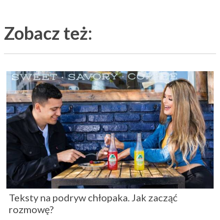
Zobacz też:
Teksty na podryw chłopaka. Jak zacząć
rozmowę?