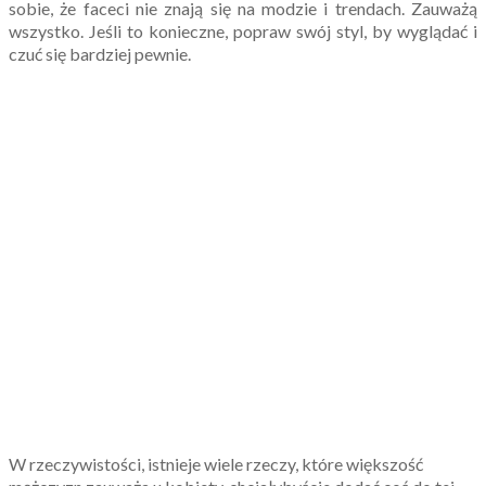
sobie, że faceci nie znają się na modzie i trendach. Zauważą
wszystko. Jeśli to konieczne, popraw swój styl, by wyglądać i
czuć się bardziej pewnie.
W rzeczywistości, istnieje wiele rzeczy, które większość