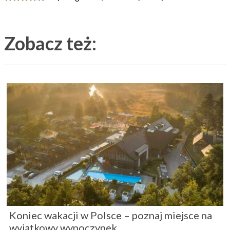
Zobacz też:
Koniec wakacji w Polsce – poznaj miejsce na
wyjątkowy wypoczynek