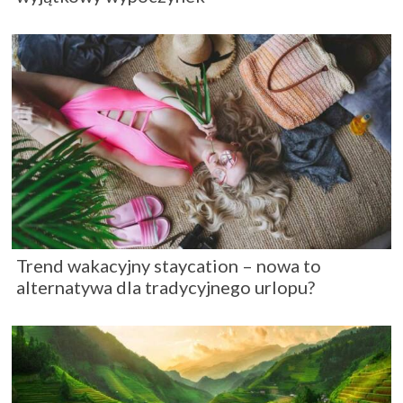
Trend wakacyjny staycation – nowa to
alternatywa dla tradycyjnego urlopu?