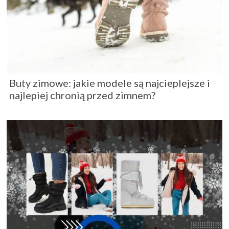
Buty zimowe: jakie modele są najcieplejsze i
najlepiej chronią przed zimnem?