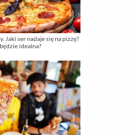
. Jaki ser nadaje się na pizzę?
 będzie idealna?