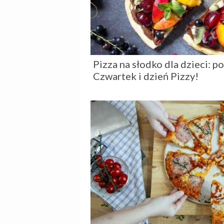
Pizza na słodko dla dzieci: p
Czwartek i dzień Pizzy!