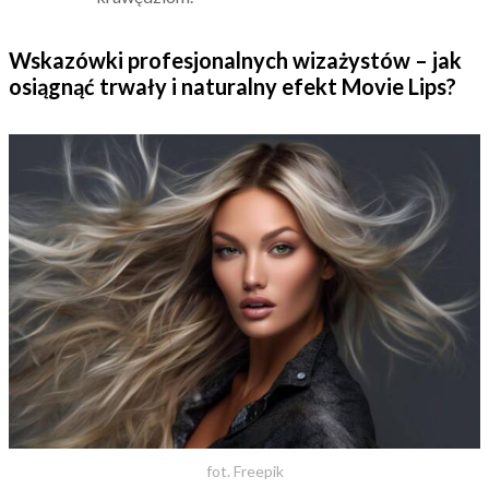
Wskazówki profesjonalnych wizażystów – jak
osiągnąć trwały i naturalny efekt Movie Lips?
fot. Freepik