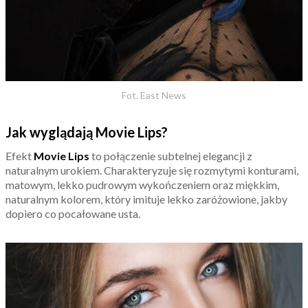
Fot. East News
Jak wyglądają Movie Lips?
Efekt
Movie Lips
to połączenie subtelnej elegancji z
naturalnym urokiem. Charakteryzuje się rozmytymi konturami,
matowym, lekko pudrowym wykończeniem oraz miękkim,
naturalnym kolorem, który imituje lekko zaróżowione, jakby
dopiero co pocałowane usta.