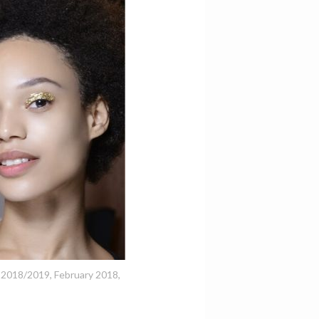
r 2018/2019, February 2018,