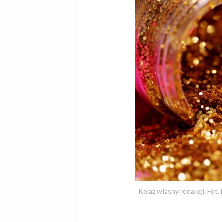
Kolaż własny redakcji. Fot