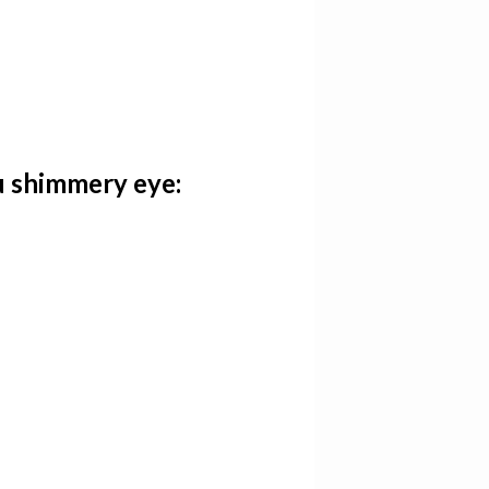
u shimmery eye: