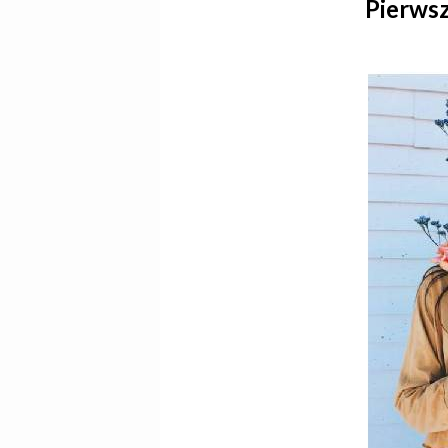
Pierwsz