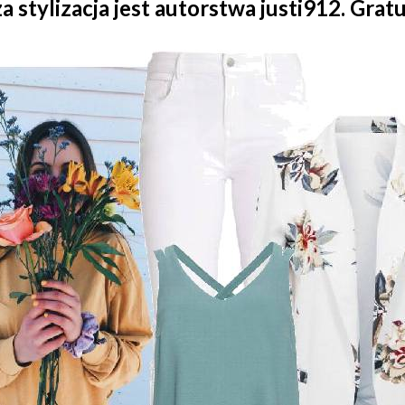
a stylizacja jest autorstwa justi912. Grat