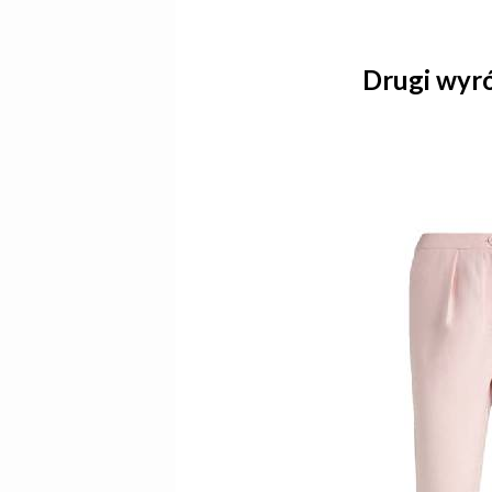
Drugi wyr