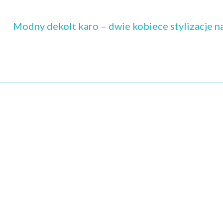
Modny dekolt karo – dwie kobiece stylizacje n