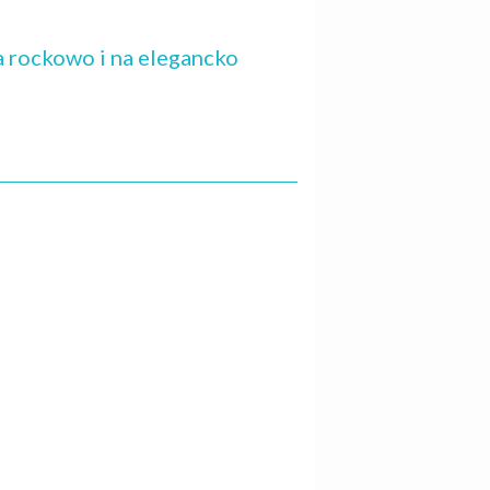
a rockowo i na elegancko