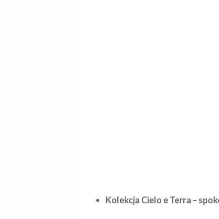
Kolekcja Cielo e Terra – spo