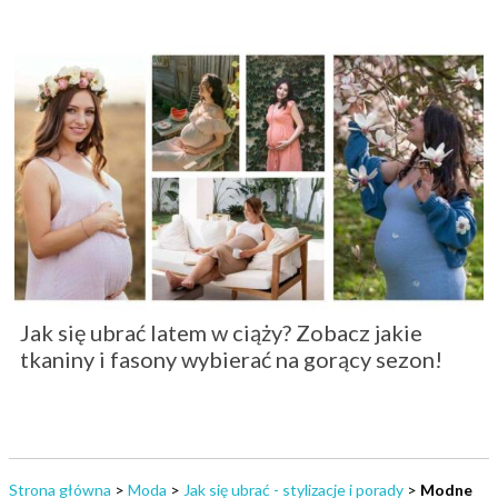
Jak się ubrać latem w ciąży? Zobacz jakie
tkaniny i fasony wybierać na gorący sezon!
Strona główna
>
Moda
>
Jak się ubrać - stylizacje i porady
>
Modne