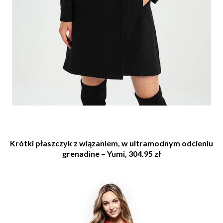
Krótki płaszczyk z wiązaniem, w ultramodnym odcieniu
grenadine – Yumi, 304.95 zł