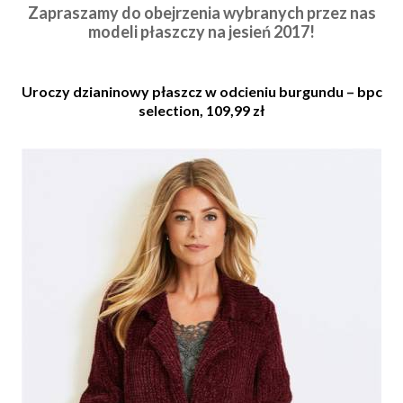
Zapraszamy do obejrzenia wybranych przez nas
modeli płaszczy na jesień 2017!
Uroczy dzianinowy płaszcz w odcieniu burgundu – bpc
selection, 109,99 zł