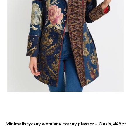
Minimalistyczny wełniany czarny płaszcz – Oasis, 449 zł