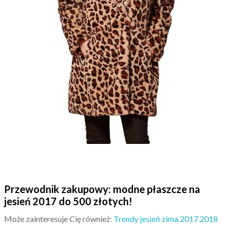
Przewodnik zakupowy: modne płaszcze na
jesień 2017 do 500 złotych!
Może zainteresuje Cię również:
Trendy jesień zima 2017 2018