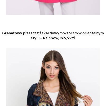
Granatowy płaszcz z żakardowym wzorem w orientalnym
stylu – Rainbow, 269,99 zł