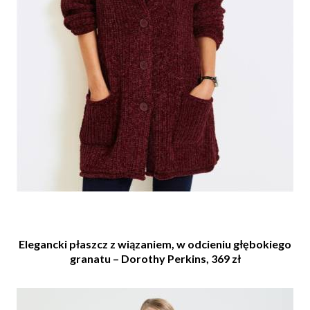
Elegancki płaszcz z wiązaniem, w odcieniu głębokiego
granatu – Dorothy Perkins, 369 zł