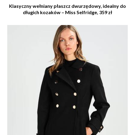
Klasyczny wełniany płaszcz dwurzędowy, idealny do
długich kozaków – Miss Selfridge, 359 zł