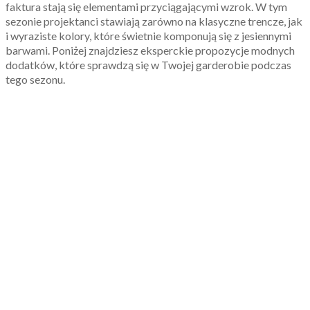
faktura stają się elementami przyciągającymi wzrok. W tym
sezonie projektanci stawiają zarówno na klasyczne trencze, jak
i wyraziste kolory, które świetnie komponują się z jesiennymi
barwami. Poniżej znajdziesz eksperckie propozycje modnych
dodatków, które sprawdzą się w Twojej garderobie podczas
tego sezonu.