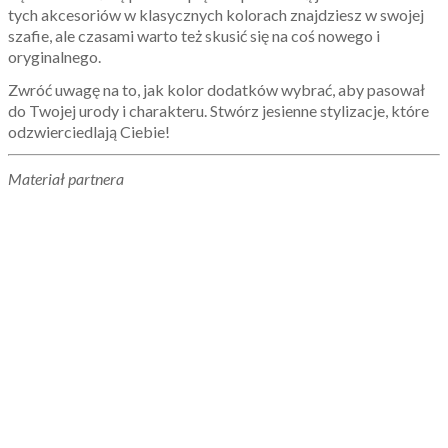
tych akcesoriów w klasycznych kolorach znajdziesz w swojej
szafie, ale czasami warto też skusić się na coś nowego i
oryginalnego.
Zwróć uwagę na to, jak kolor dodatków wybrać, aby pasował
do Twojej urody i charakteru. Stwórz jesienne stylizacje, które
odzwierciedlają Ciebie!
Materiał partnera