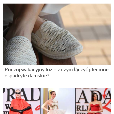
Poczuj wakacyjny luz – z czym łączyć plecione
espadryle damskie?