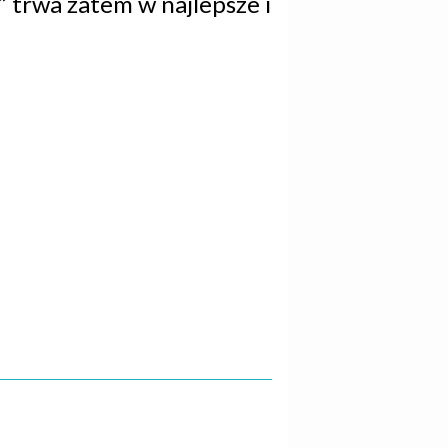
 trwa zatem w najlepsze i