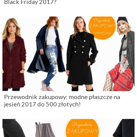
Black Friday 2017?
Przewodnik zakupowy: modne płaszcze na
jesień 2017 do 500 złotych!