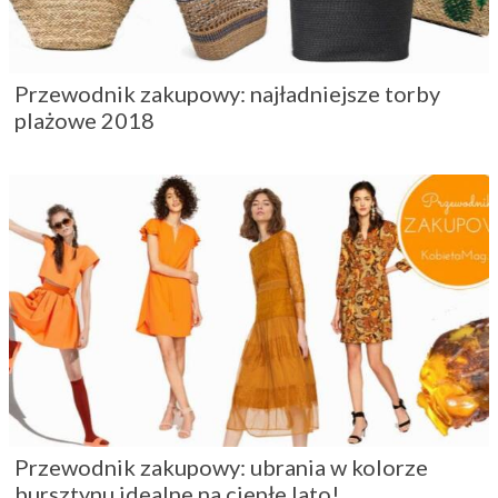
Przewodnik zakupowy: najładniejsze torby
plażowe 2018
Przewodnik zakupowy: ubrania w kolorze
bursztynu idealne na ciepłe lato!