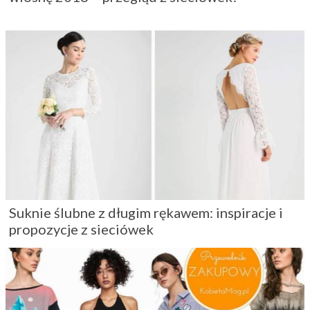
Suknie ślubne z długim rękawem: inspiracje i
propozycje z sieciówek