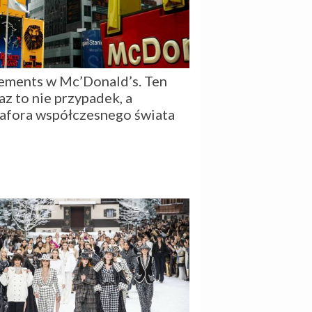
ements w Mc’Donald’s. Ten
az to nie przypadek, a
afora współczesnego świata