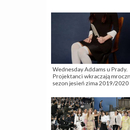
Wednesday Addams u Prady.
Projektanci wkraczają mroczn
sezon jesień zima 2019/2020