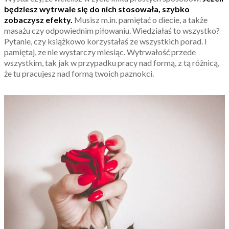
będziesz wytrwale się do nich stosowała, szybko
zobaczysz efekty.
Musisz m.in. pamiętać o diecie, a także
masażu czy odpowiednim piłowaniu. Wiedziałaś to wszystko?
Pytanie, czy książkowo korzystałaś ze wszystkich porad. I
pamiętaj, ze nie wystarczy miesiąc. Wytrwałość przede
wszystkim, tak jak w przypadku pracy nad formą, z tą różnicą,
że tu pracujesz nad formą twoich paznokci.