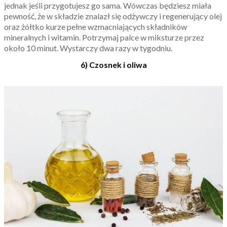
jednak jeśli przygotujesz go sama. Wówczas będziesz miała
pewność, że w składzie znalazł się odżywczy i regenerujący olej
oraz żółtko kurze pełne wzmacniających składników
mineralnych i witamin. Potrzymaj palce w miksturze przez
około 10 minut. Wystarczy dwa razy w tygodniu.
6) Czosnek i oliwa