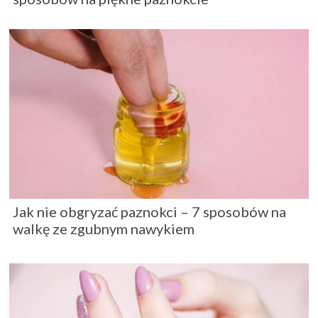
Jak nie obgryzać paznokci – 7 sposobów na
walkę ze zgubnym nawykiem