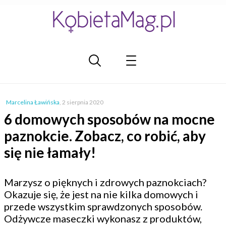
Marcelina Ławińska
,
2 sierpnia 2020
6 domowych sposobów na mocne
paznokcie. Zobacz, co robić, aby
się nie łamały!
Marzysz o pięknych i zdrowych paznokciach?
Okazuje się, że jest na nie kilka domowych i
przede wszystkim sprawdzonych sposobów.
Odżywcze maseczki wykonasz z produktów,