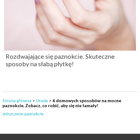
Rozdwajające się paznokcie. Skuteczne
sposoby na słabą płytkę!
Strona główna
>
Uroda
>
6 domowych sposobów na mocne
paznokcie. Zobacz, co robić, aby się nie łamały!
zniszczone paznokcie