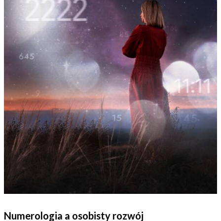
Numerologia a osobisty rozwój