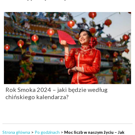
Rok Smoka 2024 – jaki będzie według
chińskiego kalendarza?
Strona główna
>
Po godzinach
>
Moc liczb w naszym życiu – Jak