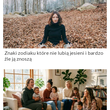
Znaki zodiaku które nie lubią jesieni i bardzo
źle ją znoszą