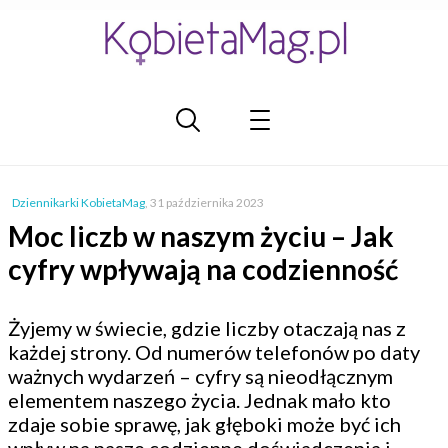
Dziennikarki KobietaMag
,
31 października 2023
Moc liczb w naszym życiu – Jak
cyfry wpływają na codzienność
Żyjemy w świecie, gdzie liczby otaczają nas z
każdej strony. Od numerów telefonów po daty
ważnych wydarzeń – cyfry są nieodłącznym
elementem naszego życia. Jednak mało kto
zdaje sobie sprawę, jak głęboki może być ich