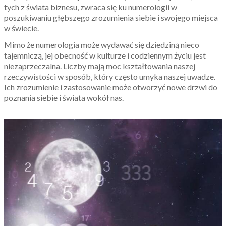
tych z świata biznesu, zwraca się ku numerologii w
poszukiwaniu głębszego zrozumienia siebie i swojego miejsca
w świecie.
Mimo że numerologia może wydawać się dziedziną nieco
tajemniczą, jej obecność w kulturze i codziennym życiu jest
niezaprzeczalna. Liczby mają moc kształtowania naszej
rzeczywistości w sposób, który często umyka naszej uwadze.
Ich zrozumienie i zastosowanie może otworzyć nowe drzwi do
poznania siebie i świata wokół nas.