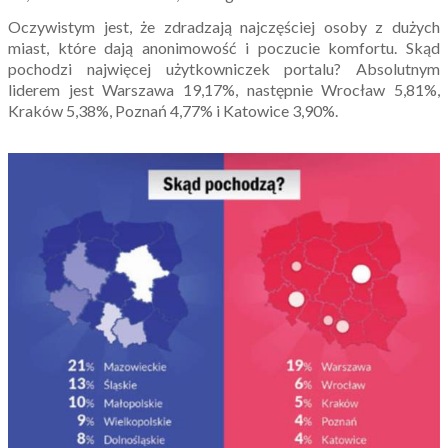
Oczywistym jest, że zdradzają najczęściej osoby z dużych
miast, które dają anonimowość i poczucie komfortu. Skąd
pochodzi najwięcej użytkowniczek portalu? Absolutnym
liderem jest Warszawa 19,17%, następnie Wrocław 5,81%,
Kraków 5,38%, Poznań 4,77% i Katowice 3,90%.