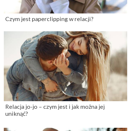
Czym jest paperclipping w relacji?
Relacja jo-jo – czym jest i jak można jej
uniknąć?