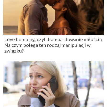
Love bombing, czyli bombardowanie miłością.
Na czym polega ten rodzaj manipulacji w
związku?