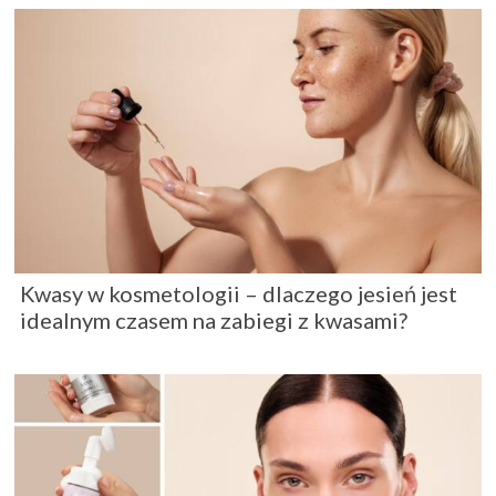
Kwasy w kosmetologii – dlaczego jesień jest
idealnym czasem na zabiegi z kwasami?