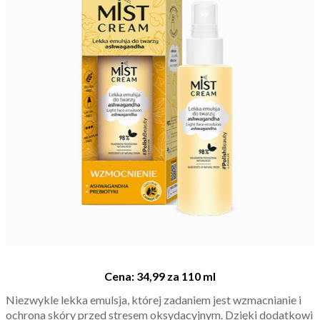
Cena: 34,99 za 110 ml
Niezwykle lekka emulsja, której zadaniem jest wzmacnianie i
ochrona skóry przed stresem oksydacyjnym. Dzięki dodatkowi