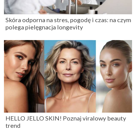
Skóra odporna na stres, pogodę i czas: na czym
polega pielęgnacja longevity
HELLO JELLO SKIN! Poznaj viralowy beauty
trend