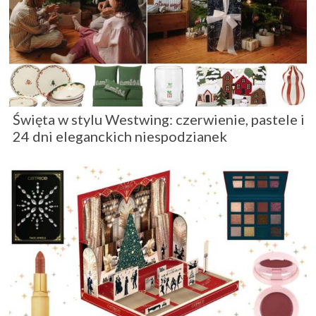
Święta w stylu Westwing: czerwienie, pastele i
24 dni eleganckich niespodzianek