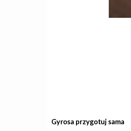
Gyrosa przygotuj sama