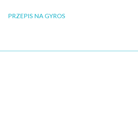
PRZEPIS NA GYROS