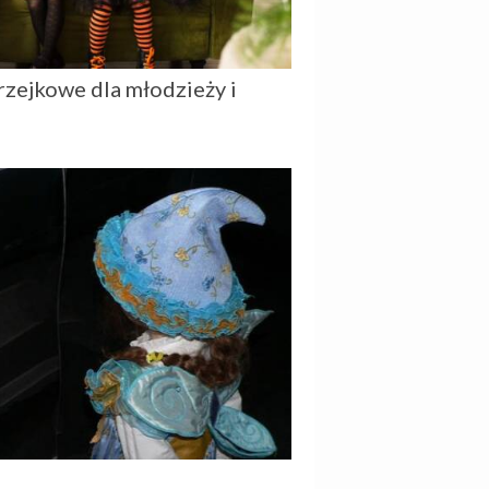
zejkowe dla młodzieży i