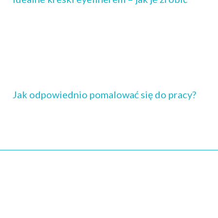
Jak odpowiednio pomalować się do pracy?