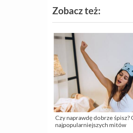
Zobacz też:
Czy naprawdę dobrze śpisz?
najpopularniejszych mitów