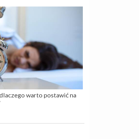
dlaczego warto postawić na
?