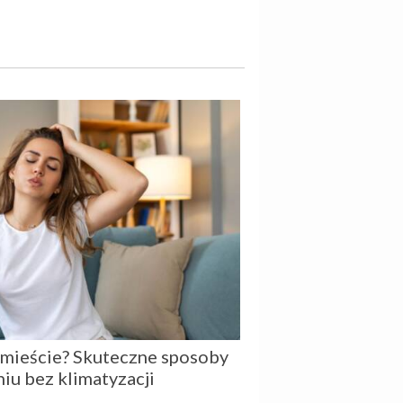
 mieście? Skuteczne sposoby
iu bez klimatyzacji