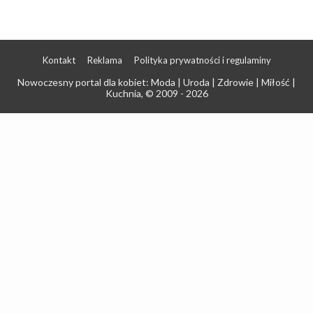
Kontakt
Reklama
Polityka prywatności i regulaminy
Nowoczesny portal dla kobiet: Moda | Uroda | Zdrowie | Miłość |
Kuchnia
, © 2009 - 2026