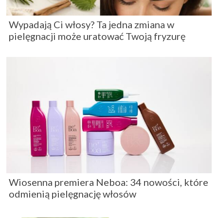
Wypadają Ci włosy? Ta jedna zmiana w
pielęgnacji może uratować Twoją fryzurę
Wiosenna premiera Neboa: 34 nowości, które
odmienią pielęgnację włosów