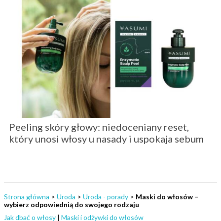
Peeling skóry głowy: niedoceniany reset,
który unosi włosy u nasady i uspokaja sebum
Strona główna
>
Uroda
>
Uroda - porady
>
Maski do włosów –
wybierz odpowiednią do swojego rodzaju
Jak dbać o włosy
|
Maski i odżywki do włosów