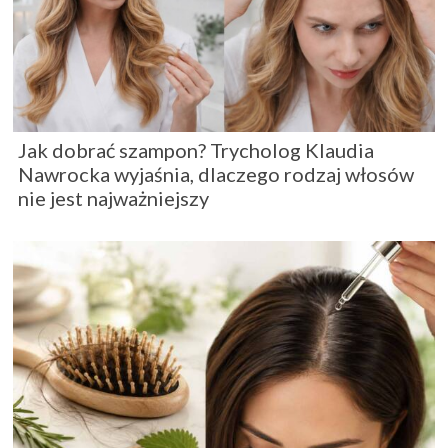
Jak dobrać szampon? Trycholog Klaudia
Nawrocka wyjaśnia, dlaczego rodzaj włosów
nie jest najważniejszy