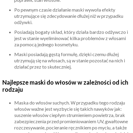
Po pewnym czasie działanie maski wywoła efekty
utrzymujące się zdecydowanie dłużej niż w przypadku
odżywki.
Posiadają bogaty skład, który działa bardzo odżywczo i
jest w stanie wyeliminować kilka problemów z włosami
za pomocą jednego kosmetyku.
Maski posiadają gęstą formułę, dzięki czemu dłużej
utrzymują się na włosach, są w stanie pozostać na nich i
działać przez to skuteczniej.
Najlepsze maski do włosów w zależności od ich
rodzaju
Maska do włosów suchych. W przypadku tego rodzaju
włosów ważne jest wyzbycie się takich nawyków jak:
suszenie włosów ciepłym strumieniem powietrza, brak
zabezpieczenia przed promieniowaniem UV, gwałtowne
rozczesywanie, pocieranie ręcznikiem po myciu, a także