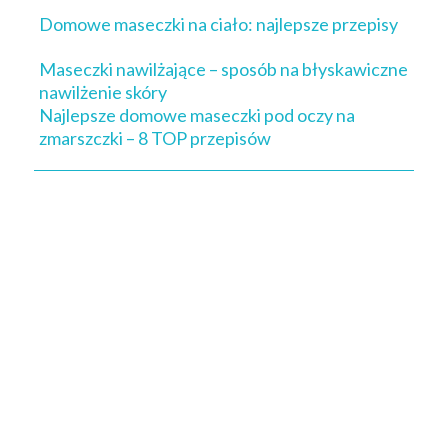
Domowe maseczki na ciało: najlepsze przepisy
Maseczki nawilżające – sposób na błyskawiczne
nawilżenie skóry
Najlepsze domowe maseczki pod oczy na
zmarszczki – 8 TOP przepisów