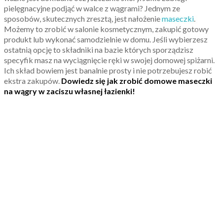
pielęgnacyjne podjąć w walce z wągrami? Jednym ze
sposobów, skutecznych zresztą, jest nałożenie
maseczki
.
Możemy to zrobić w salonie kosmetycznym, zakupić gotowy
produkt lub wykonać samodzielnie w domu. Jeśli wybierzesz
ostatnią opcję to składniki na bazie których sporządzisz
specyfik masz na wyciągnięcie ręki w swojej domowej spiżarni.
Ich skład bowiem jest banalnie prosty i nie potrzebujesz robić
ekstra zakupów.
Dowiedz się jak zrobić domowe maseczki
na wągry w zaciszu własnej łazienki!