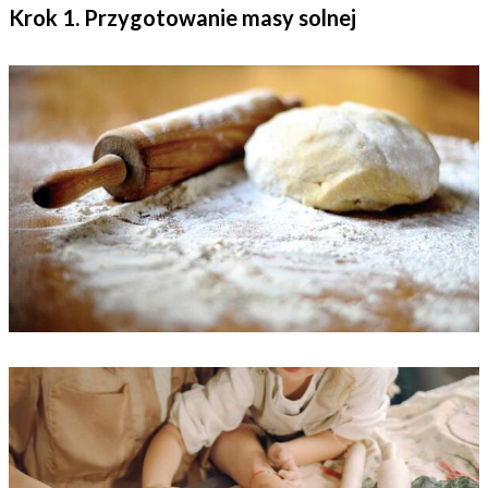
Krok 1. Przygotowanie masy solnej