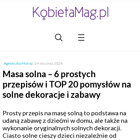
Agnieszka Moroz
,
24 stycznia 2024
Masa solna – 6 prostych
przepisów i TOP 20 pomysłów na
solne dekoracje i zabawy
Prosty przepis na masę solną to podstawa na
udaną zabawę z dziećmi w domu, ale także na
wykonanie oryginalnych solnych dekoracji.
Ciasto solne cieszy dzieci niezależnie od