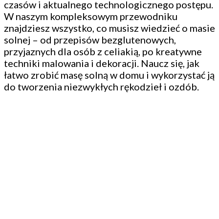
czasów i aktualnego technologicznego postępu.
W naszym kompleksowym przewodniku
znajdziesz wszystko, co musisz wiedzieć o masie
solnej – od przepisów bezglutenowych,
przyjaznych dla osób z celiakią, po kreatywne
techniki malowania i dekoracji. Naucz się, jak
łatwo zrobić masę solną w domu i wykorzystać ją
do tworzenia niezwykłych rękodzieł i ozdób.