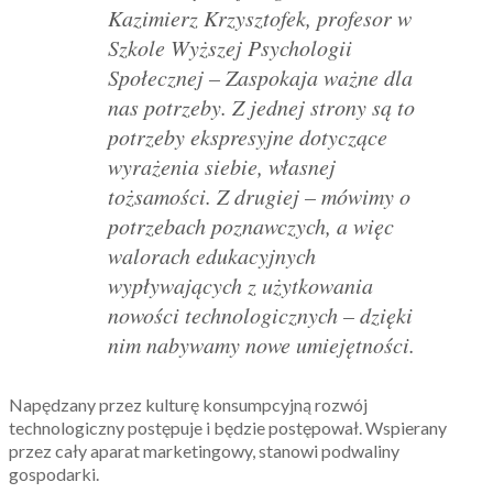
Kazimierz Krzysztofek, profesor w
Szkole Wyższej Psychologii
Społecznej
– Zaspokaja ważne dla
nas potrzeby. Z jednej strony są to
potrzeby ekspresyjne dotyczące
wyrażenia siebie, własnej
tożsamości. Z drugiej – mówimy o
potrzebach poznawczych, a więc
walorach edukacyjnych
wypływających z użytkowania
nowości technologicznych – dzięki
nim nabywamy nowe umiejętności.
Napędzany przez kulturę konsumpcyjną rozwój
technologiczny postępuje i będzie postępował. Wspierany
przez cały aparat marketingowy, stanowi podwaliny
gospodarki.