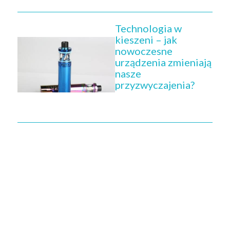
Technologia w
kieszeni – jak
nowoczesne
urządzenia zmieniają
nasze
przyzwyczajenia?