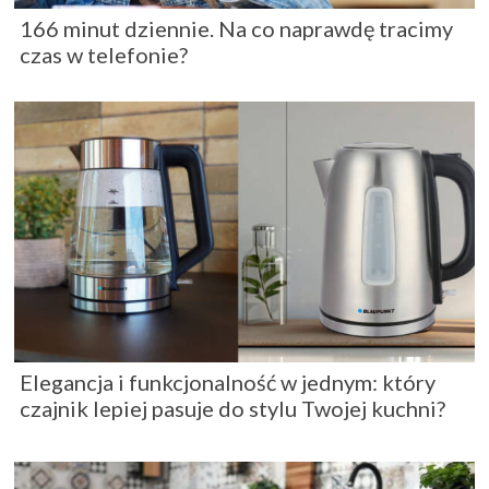
166 minut dziennie. Na co naprawdę tracimy
czas w telefonie?
Elegancja i funkcjonalność w jednym: który
czajnik lepiej pasuje do stylu Twojej kuchni?