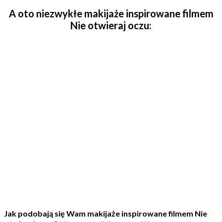
A oto niezwykłe makijaże inspirowane filmem
Nie otwieraj oczu:
Jak podobają się Wam makijaże inspirowane filmem Nie