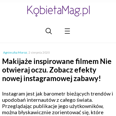
Agnieszka Moroz
,
2 sierpnia 2020
Makijaże inspirowane filmem Nie
otwieraj oczu. Zobacz efekty
nowej instagramowej zabawy!
Instagram jest jak barometr bieżących trendów i
upodobań internautów z całego świata.
Przeglądając publikacje jego użytkowników,
można błyskawicznie zorientować się, które