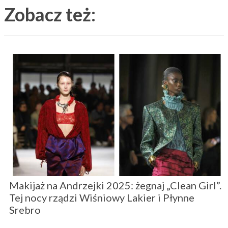
Zobacz też:
Makijaż na Andrzejki 2025: żegnaj „Clean Girl”.
Tej nocy rządzi Wiśniowy Lakier i Płynne
Srebro