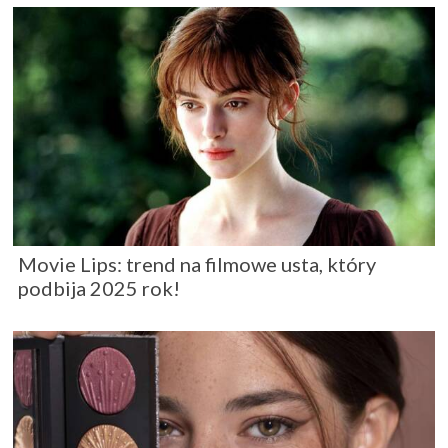
Movie Lips: trend na filmowe usta, który
podbija 2025 rok!