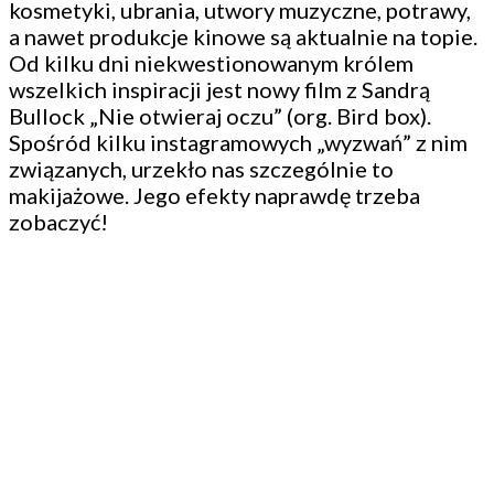
kosmetyki, ubrania, utwory muzyczne, potrawy,
a nawet produkcje kinowe są aktualnie na topie.
Od kilku dni niekwestionowanym królem
wszelkich inspiracji jest nowy film z Sandrą
Bullock „Nie otwieraj oczu” (org. Bird box).
Spośród kilku instagramowych „wyzwań” z nim
związanych, urzekło nas szczególnie to
makijażowe. Jego efekty naprawdę trzeba
zobaczyć!