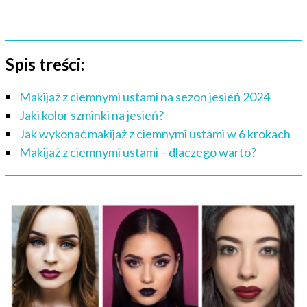
Spis treści:
Makijaż z ciemnymi ustami na sezon jesień 2024
Jaki kolor szminki na jesień?
Jak wykonać makijaż z ciemnymi ustami w 6 krokach
Makijaż z ciemnymi ustami – dlaczego warto?