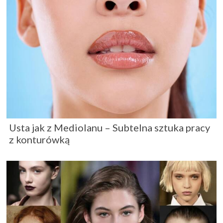
Usta jak z Mediolanu – Subtelna sztuka pracy
z konturówką