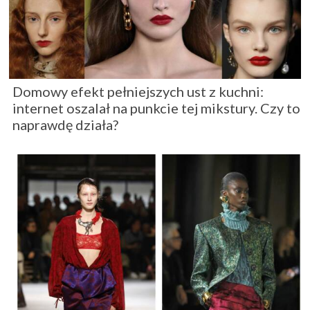
Domowy efekt pełniejszych ust z kuchni:
internet oszalał na punkcie tej mikstury. Czy to
naprawdę działa?