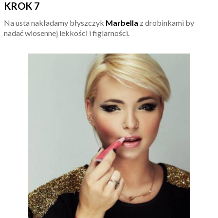
KROK 7
Na usta nakładamy błyszczyk
Marbella
z drobinkami by
nadać wiosennej lekkości i figlarności.