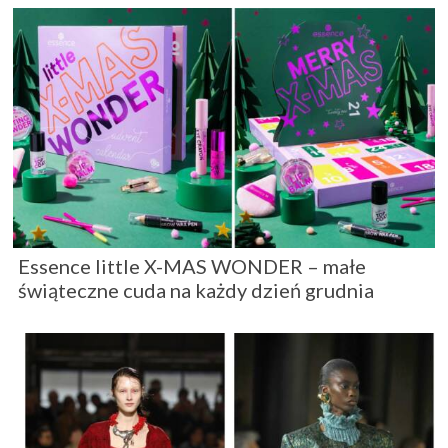
Essence little X-MAS WONDER – małe
świąteczne cuda na każdy dzień grudnia