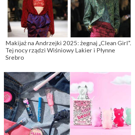
Makijaż na Andrzejki 2025: żegnaj „Clean Girl”.
Tej nocy rządzi Wiśniowy Lakier i Płynne
Srebro