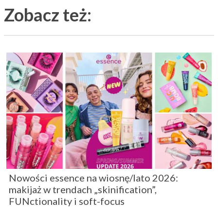
Zobacz też:
Nowości essence na wiosnę/lato 2026:
makijaż w trendach „skinification”,
FUNctionality i soft-focus