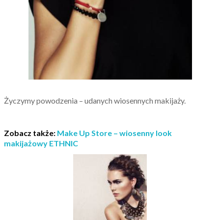
Życzymy powodzenia – udanych wiosennych makijaży.
Zobacz także:
Make Up Store – wiosenny look
makijażowy ETHNIC