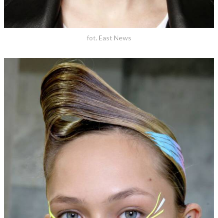
fot. East News