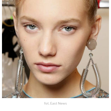
fot. East News