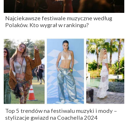
Najciekawsze festiwale muzyczne według
Polaków. Kto wygrał w rankingu?
Top 5 trendów na festiwalu muzyki i mody –
stylizacje gwiazd na Coachella 2024