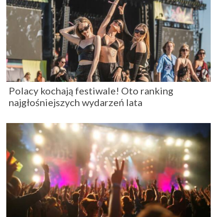
Polacy kochają festiwale! Oto ranking
najgłośniejszych wydarzeń lata