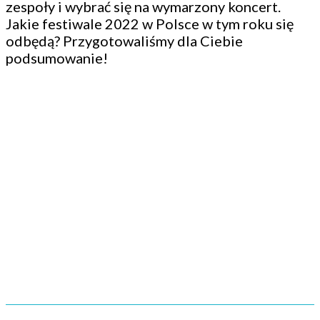
zespoły i wybrać się na wymarzony koncert.
Jakie festiwale 2022 w Polsce w tym roku się
odbędą? Przygotowaliśmy dla Ciebie
podsumowanie!