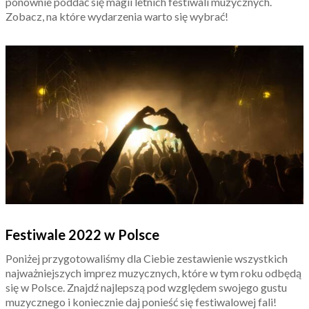
ponownie poddać się magii letnich festiwali muzycznych.
Zobacz, na które wydarzenia warto się wybrać!
Festiwale 2022 w Polsce
Poniżej przygotowaliśmy dla Ciebie zestawienie wszystkich
najważniejszych imprez muzycznych, które w tym roku odbędą
się w Polsce. Znajdź najlepszą pod względem swojego gustu
muzycznego i koniecznie daj ponieść się festiwalowej fali!