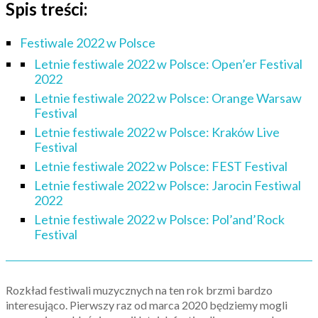
Spis treści:
Festiwale 2022 w Polsce
Letnie festiwale 2022 w Polsce: Open’er Festival
2022
Letnie festiwale 2022 w Polsce: Orange Warsaw
Festival
Letnie festiwale 2022 w Polsce: Kraków Live
Festival
Letnie festiwale 2022 w Polsce: FEST Festival
Letnie festiwale 2022 w Polsce: Jarocin Festiwal
2022
Letnie festiwale 2022 w Polsce: Pol’and’Rock
Festival
Rozkład festiwali muzycznych na ten rok brzmi bardzo
interesująco. Pierwszy raz od marca 2020 będziemy mogli