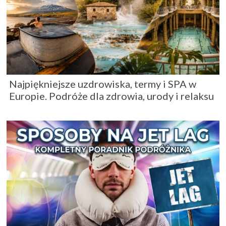
Najpiękniejsze uzdrowiska, termy i SPA w
Europie. Podróże dla zdrowia, urody i relaksu