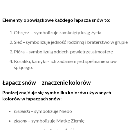
Elementy obowiązkowe każdego łapacza snów to:
Obręcz – symbolizuje zamknięty krąg życia
Sieć – symbolizuje jedność rodzinną i braterstwo w grupie
Pióra – symbolizują oddech, powietrze, atmosferę
Koraliki, kamyki – ich zadaniem jest spełnianie snów
śpiącego.
Łapacz snów – znaczenie kolorów
Poniżej znajduje się symbolika kolorów używanych
kolorów w łapaczach snów:
niebieski
– symbolizuje Niebo
zielony
– symbolizuje Matkę Ziemię