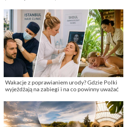
Wakacje z poprawianiem urody? Gdzie Polki
wyjeżdżają na zabiegi i na co powinny uważać