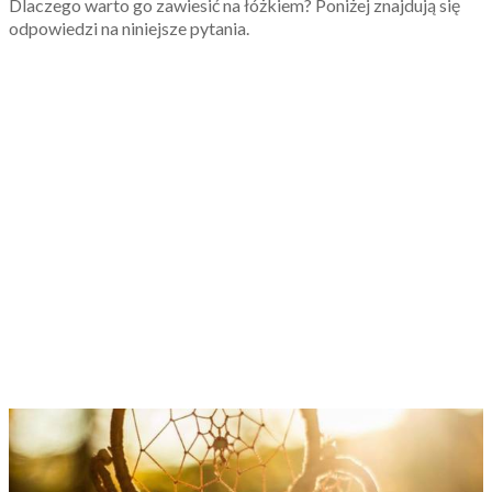
Dlaczego warto go zawiesić na łóżkiem? Poniżej znajdują się
odpowiedzi na niniejsze pytania.