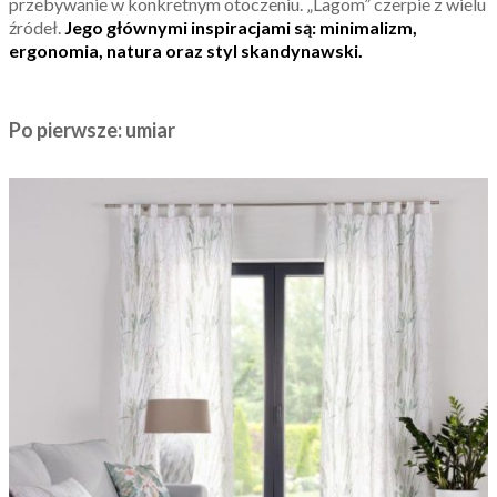
przebywanie w konkretnym otoczeniu. „Lagom” czerpie z wielu
źródeł.
Jego głównymi inspiracjami są: minimalizm,
ergonomia, natura oraz styl skandynawski.
Po pierwsze: umiar