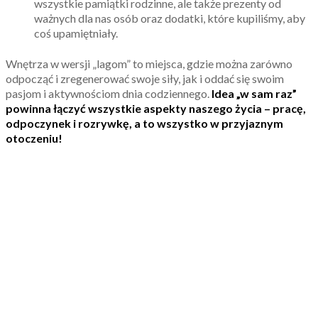
wszystkie pamiątki rodzinne, ale także prezenty od
ważnych dla nas osób oraz dodatki, które kupiliśmy, aby
coś upamiętniały.
Wnętrza w wersji „lagom” to miejsca, gdzie można zarówno
odpocząć i zregenerować swoje siły, jak i oddać się swoim
pasjom i aktywnościom dnia codziennego.
Idea „w sam raz”
powinna łączyć wszystkie aspekty naszego życia – pracę,
odpoczynek i rozrywkę, a to wszystko w przyjaznym
otoczeniu!