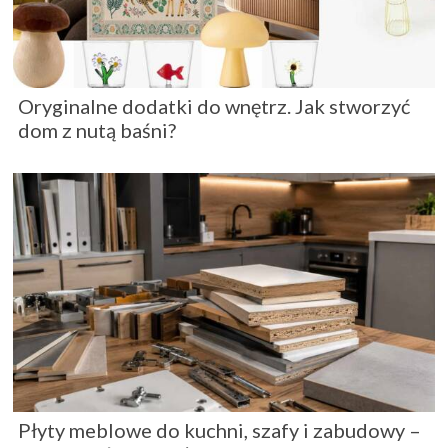
Oryginalne dodatki do wnętrz. Jak stworzyć
dom z nutą baśni?
Płyty meblowe do kuchni, szafy i zabudowy –