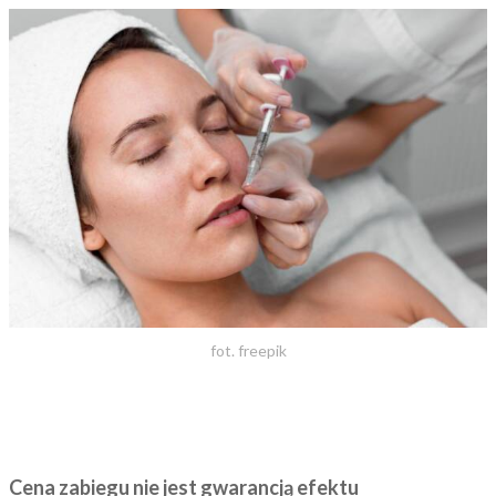
fot. freepik
Cena zabiegu nie jest gwarancją efektu