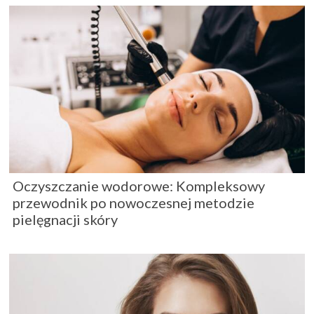
Oczyszczanie wodorowe: Kompleksowy
przewodnik po nowoczesnej metodzie
pielęgnacji skóry