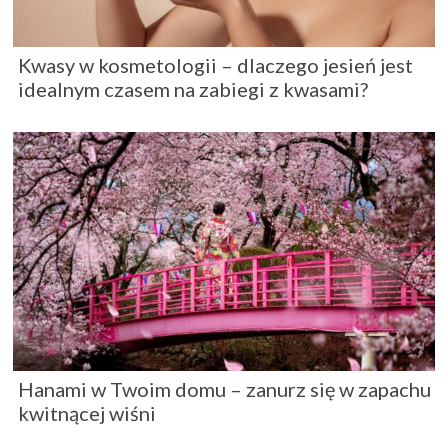
Kwasy w kosmetologii – dlaczego jesień jest
idealnym czasem na zabiegi z kwasami?
Hanami w Twoim domu – zanurz się w zapachu
kwitnącej wiśni