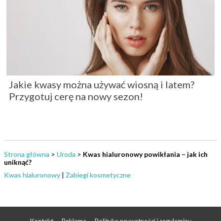
Jakie kwasy można używać wiosną i latem?
Przygotuj cerę na nowy sezon!
Strona główna
>
Uroda
>
Kwas hialuronowy powikłania – jak ich
uniknąć?
Kwas hialuronowy
|
Zabiegi kosmetyczne